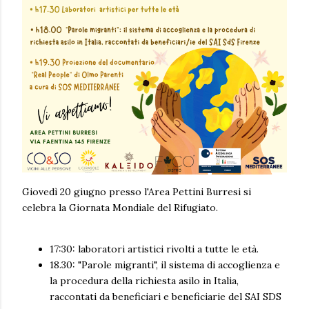
Giovedì 20 giugno presso l'Area Pettini Burresi si
celebra la Giornata Mondiale del Rifugiato.
17:30: laboratori artistici rivolti a tutte le età.
18.30: "Parole migranti", il sistema di accoglienza e
la procedura della richiesta asilo in Italia,
raccontati da beneficiari e beneficiarie del SAI SDS