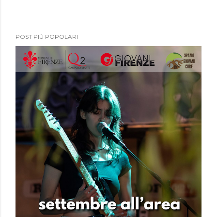
POST PIÙ POPOLARI