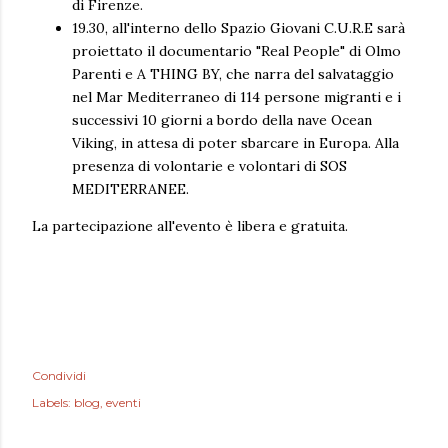
di Firenze.
19.30, all'interno dello Spazio Giovani C.U.R.E sarà
proiettato il documentario "Real People" di Olmo
Parenti e A THING BY, che narra del salvataggio
nel Mar Mediterraneo di 114 persone migranti e i
successivi 10 giorni a bordo della nave Ocean
Viking, in attesa di poter sbarcare in Europa. Alla
presenza di volontarie e volontari di SOS
MEDITERRANEE.
La partecipazione all'evento è libera e gratuita.
Condividi
Labels:
blog
eventi