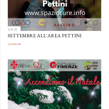
12.8.25
SETTEMBRE ALL'AREA PETTINI
Condividi