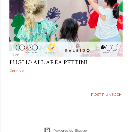
2.7.26
LUGLIO ALL'AREA PETTINI
Condividi
POST PIÙ VECCHI
Powered by Blogger