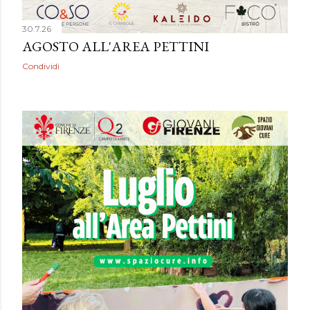
30.7.26
AGOSTO ALL'AREA PETTINI
Condividi