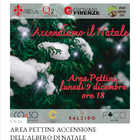
9.12.24
AREA PETTINI: ACCENSIONE
DELL'ALBERO DI NATALE