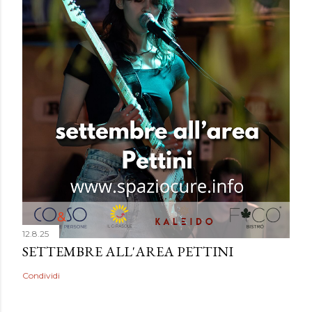
12.8.25
SETTEMBRE ALL'AREA PETTINI
Condividi