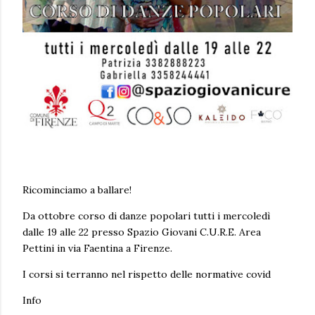
Ricominciamo a ballare!
Da ottobre corso di danze popolari tutti i mercoledì
dalle 19 alle 22 presso Spazio Giovani C.U.R.E. Area
Pettini in via Faentina a Firenze.
I corsi si terranno nel rispetto delle normative covid
Info